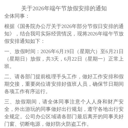
关于2026年端午节放假安排的通知
全体同事：
根据《国务院办公厅关于2026年部分节假日安排的通
知》，结合我司实际经营情况，现将2026年端午节放
假安排通知如下：
一、放假时间：2026年6月19日（星期六）至6月21日
（星期日）放假，共3天，6月22日（星期一）正常上
班。
二、请各部门提前梳理手头工作，做好工作安排和假
期交接，重要岗位请安排好值班人员，确保节日期间
各项工作有序运行。
三、放假期间，请全体同事注意个人人身和财产安
全，外出游玩的同事做好出行规划，遵守各地出行安
全规定。公司办公区域请各部门最后离开的同事关好
门窗、切断电源，做好防火防盗工作。