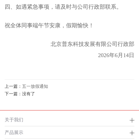
四、如遇紧急事项，请及时与公司行政部联系。
祝全体同事端午节安康，假期愉快！
北京普东科技发展有限公司行政部
2026年6月14日
上一篇：
五一放假通知
下一篇：没有了
关于我们
产品展示