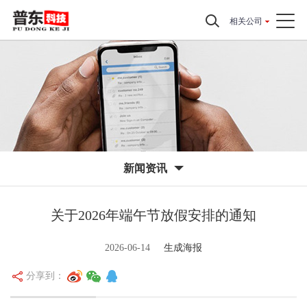
相关公司
新闻资讯
关于2026年端午节放假安排的通知
2026-06-14
生成海报
分享到：